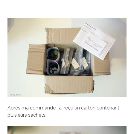
Après ma commande, j’ai reçu un carton contenant
plusieurs sachets.