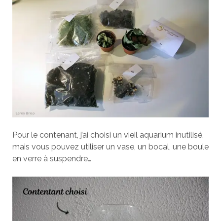
Pour le contenant, j’ai choisi un vieil aquarium inutilisé,
mais vous pouvez utiliser un vase, un bocal, une boule
en verre à suspendre…