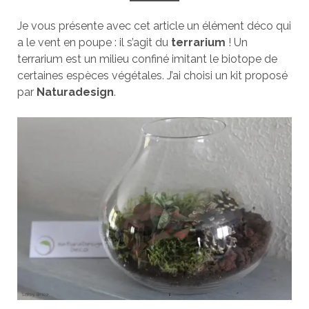
Je vous présente avec cet article un élément déco qui
a le vent en poupe : il s’agit du
terrarium
! Un
terrarium est un milieu confiné imitant le biotope de
certaines espèces végétales. J’ai choisi un kit proposé
par
Naturadesign
.