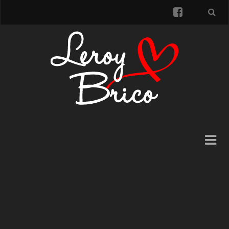
facebook