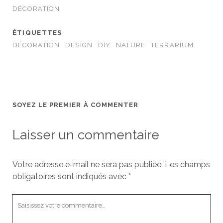
DÉCORATION
ÉTIQUETTES
DÉCORATION
DESIGN
DIY
NATURE
TERRARIUM
SOYEZ LE PREMIER À COMMENTER
Laisser un commentaire
Votre adresse e-mail ne sera pas publiée.
Les champs
obligatoires sont indiqués avec
*
Votre
commentaire