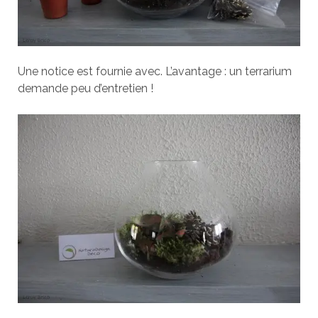
Une notice est fournie avec. L’avantage : un terrarium
demande peu d’entretien !