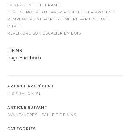
TV SAMSUNG THE FRAME
TEST DU NOUVEAU LAVE-VAISSELLE IKEA PROFFSIG
REMPLACER UNE PORTE-FENÊTRE PAR UNE BAIE
VITRÉE
REPEINDRE SON ESCALIER EN BOIS
LIENS
Page Facebook
ARTICLE PRÉCÉDENT
INSPIRATION #1
ARTICLE SUIVANT
AVANT/APRÈS : SALLE DE BAINS
CATÉGORIES