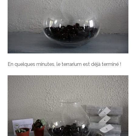
En quelques minutes, le terrarium est déjà terminé !