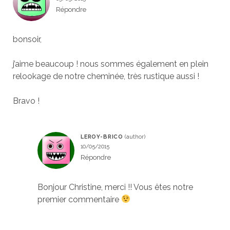
Répondre
bonsoir,
j’aime beaucoup ! nous sommes également en plein
relookage de notre cheminée, très rustique aussi !
Bravo !
LEROY-BRICO
10/05/2015
Répondre
Bonjour Christine, merci !! Vous êtes notre
premier commentaire