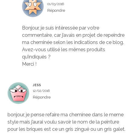
01/03/2016
Répondre
Bonjour, je suis intéressée par votre
commentaire, car j’avais en projet de repeindre
ma cheminée selon les indications de ce blog.
Avez-vous utilisé les mêmes produits
qu’indiqués ?
Merci !
JESS
12/02/2016
Répondre
bonjour, je pense refaire ma cheminee dans le meme
style mais j’aurai voulu savoir le nom de la peinture
pour les briques est ce un gris zingué ou un gris galet.