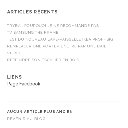
ARTICLES RÉCENTS
TRYBA : POURQUOI JE NE RECOMMANDE PAS
TV SAMSUNG THE FRAME
TEST DU NOUVEAU LAVE-VAISSELLE IKEA PROFFSIG
REMPLACER UNE PORTE-FENÊTRE PAR UNE BAIE
VITRÉE
REPEINDRE SON ESCALIER EN BOIS
LIENS
Page Facebook
AUCUN ARTICLE PLUS ANCIEN
REVENIR AU BLOG