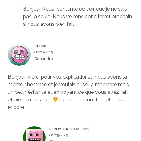
Bonjour Reda, contente de voir que je ne suis
pas la seule. Nous verrons donc l’hiver prochain
si nous avons bien fait !
CELINE
06/09/2015
Répondre
Bonjour Merci pour vos explications…. nous avons la
même cheminée et je voulais aussi la repeindre mais
un peu hésitante et en voyant ce que vous avez fait
et bien je me lance
bonne continuation et merci
encore
LEROY-BRICO
06/09/2015