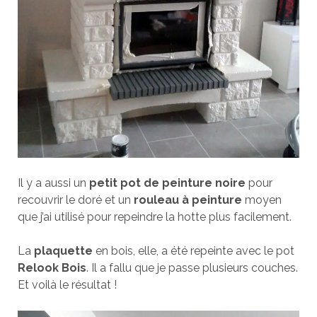
Il y a aussi un
petit pot de peinture noire
pour
recouvrir le doré et un
rouleau à peinture
moyen
que j’ai utilisé pour repeindre la hotte plus facilement.
La
plaquette
en bois, elle, a été repeinte avec le pot
Relook Bois
. Il a fallu que je passe plusieurs couches.
Et voilà le résultat !