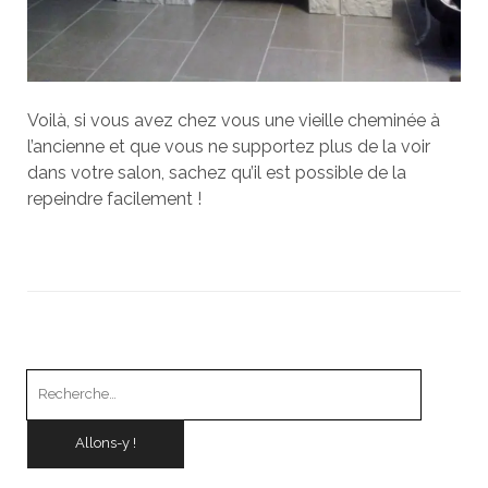
Voilà, si vous avez chez vous une vieille cheminée à
l’ancienne et que vous ne supportez plus de la voir
dans votre salon, sachez qu’il est possible de la
repeindre facilement !
Recherche
pour
: