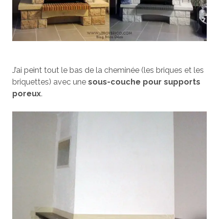
J’ai peint tout le bas de la cheminée (les briques et les
briquettes) avec une
sous-couche pour supports
poreux
.