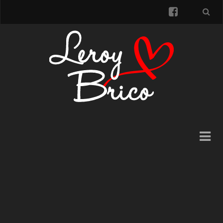
facebook