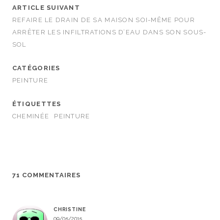
ARTICLE SUIVANT
REFAIRE LE DRAIN DE SA MAISON SOI-MÊME POUR
ARRÊTER LES INFILTRATIONS D’EAU DANS SON SOUS-
SOL
CATÉGORIES
PEINTURE
ÉTIQUETTES
CHEMINÉE
PEINTURE
71 COMMENTAIRES
CHRISTINE
09/05/2015