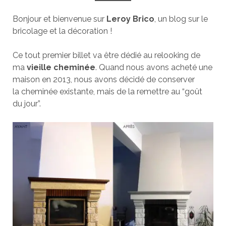
Bonjour et bienvenue sur
Leroy Brico
, un blog sur le
bricolage et la décoration !
Ce tout premier billet va être dédié au relooking de
ma
vieille cheminée
. Quand nous avons acheté une
maison en 2013, nous avons décidé de conserver
la cheminée existante, mais de la remettre au “goût
du jour”.