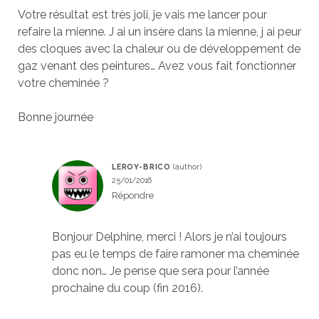
Votre résultat est très joli, je vais me lancer pour
refaire la mienne. J ai un insère dans la mienne, j ai peur
des cloques avec la chaleur ou de développement de
gaz venant des peintures… Avez vous fait fonctionner
votre cheminée ?
Bonne journée
LEROY-BRICO
25/01/2016
Répondre
Bonjour Delphine, merci ! Alors je n’ai toujours
pas eu le temps de faire ramoner ma cheminée
donc non… Je pense que sera pour l’année
prochaine du coup (fin 2016).