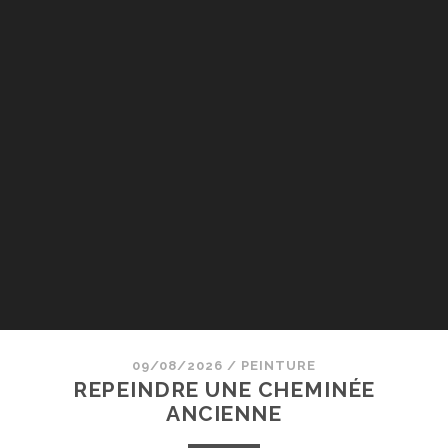
09/08/2026
/
PEINTURE
REPEINDRE UNE CHEMINÉE
ANCIENNE