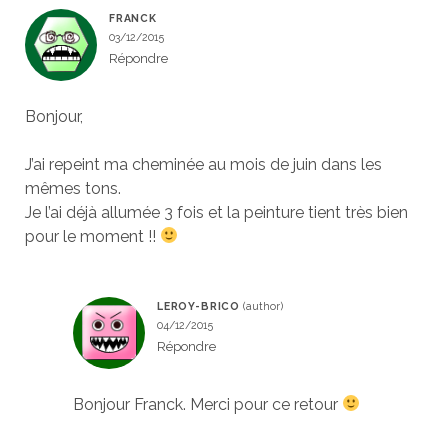
FRANCK
03/12/2015
Répondre
Bonjour,
J’ai repeint ma cheminée au mois de juin dans les
mêmes tons.
Je l’ai déjà allumée 3 fois et la peinture tient très bien
pour le moment !!
LEROY-BRICO
04/12/2015
Répondre
Bonjour Franck. Merci pour ce retour