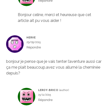
Répondre
Bonjour celine, merci et heureuse que cet
article ait pu vous aider !
HERVE
29/09/2015
Répondre
bonjour je pense que je vais tenter l’aventure aussi car
ça me plait beaucoup.avez vous allumé la cheminée
depuis?
LEROY-BRICO
15/11/2015
Répondre