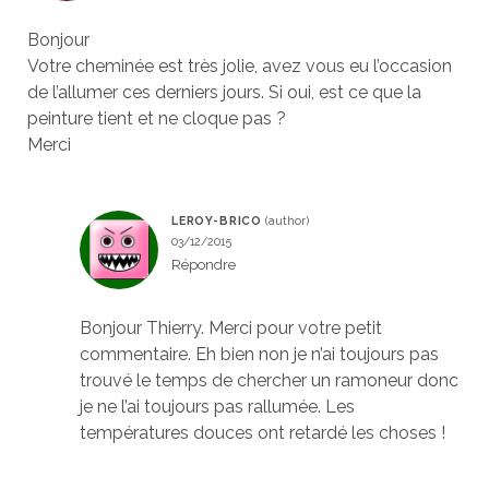
Bonjour
Votre cheminée est très jolie, avez vous eu l’occasion
de l’allumer ces derniers jours. Si oui, est ce que la
peinture tient et ne cloque pas ?
Merci
LEROY-BRICO
03/12/2015
Répondre
Bonjour Thierry. Merci pour votre petit
commentaire. Eh bien non je n’ai toujours pas
trouvé le temps de chercher un ramoneur donc
je ne l’ai toujours pas rallumée. Les
températures douces ont retardé les choses !