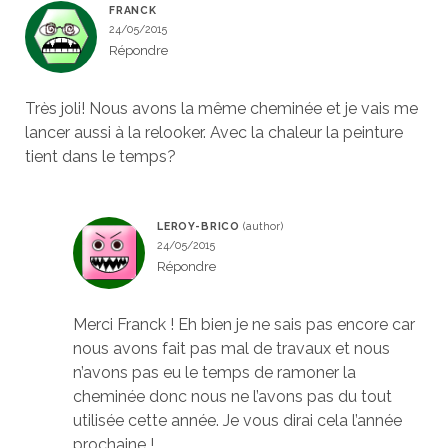
FRANCK
24/05/2015
Répondre
Très joli! Nous avons la même cheminée et je vais me
lancer aussi à la relooker. Avec la chaleur la peinture
tient dans le temps?
LEROY-BRICO
24/05/2015
Répondre
Merci Franck ! Eh bien je ne sais pas encore car
nous avons fait pas mal de travaux et nous
n’avons pas eu le temps de ramoner la
cheminée donc nous ne l’avons pas du tout
utilisée cette année. Je vous dirai cela l’année
prochaine !