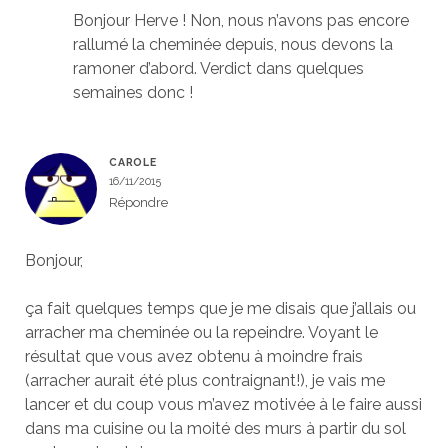
Bonjour Herve ! Non, nous n’avons pas encore
rallumé la cheminée depuis, nous devons la
ramoner d’abord. Verdict dans quelques
semaines donc !
CAROLE
16/11/2015
Répondre
Bonjour,
ça fait quelques temps que je me disais que j’allais ou
arracher ma cheminée ou la repeindre. Voyant le
résultat que vous avez obtenu à moindre frais
(arracher aurait été plus contraignant!), je vais me
lancer et du coup vous m’avez motivée à le faire aussi
dans ma cuisine ou la moité des murs à partir du sol