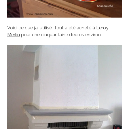
Voici ce que j’ai utilisé. Tout a été acheté à
Leroy
Merlin
pour une cinquantaine d’euros environ.