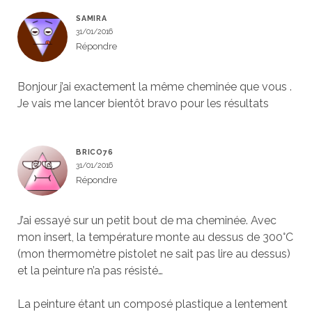
SAMIRA
31/01/2016
Répondre
Bonjour j’ai exactement la même cheminée que vous .
Je vais me lancer bientôt bravo pour les résultats
BRICO76
31/01/2016
Répondre
J’ai essayé sur un petit bout de ma cheminée. Avec
mon insert, la température monte au dessus de 300°C
(mon thermomètre pistolet ne sait pas lire au dessus)
et la peinture n’a pas résisté…
La peinture étant un composé plastique a lentement