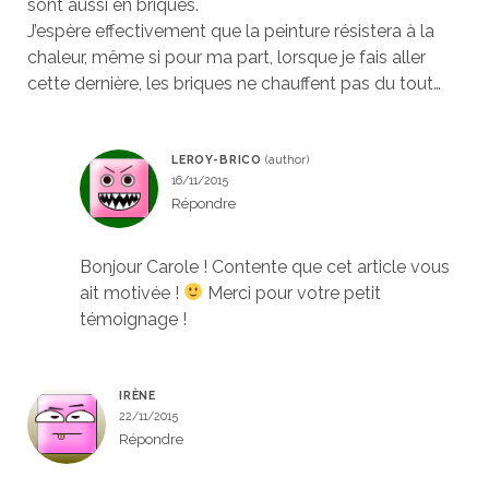
sont aussi en briques.
J’espère effectivement que la peinture résistera à la
chaleur, même si pour ma part, lorsque je fais aller
cette dernière, les briques ne chauffent pas du tout…
LEROY-BRICO
16/11/2015
Répondre
Bonjour Carole ! Contente que cet article vous
ait motivée !
Merci pour votre petit
témoignage !
IRÈNE
22/11/2015
Répondre