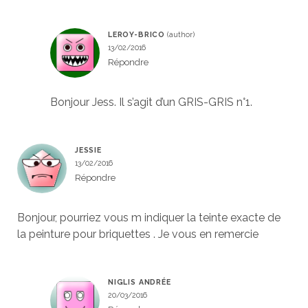
LEROY-BRICO
13/02/2016
Répondre
Bonjour Jess. Il s’agit d’un GRIS-GRIS n°1.
JESSIE
13/02/2016
Répondre
Bonjour, pourriez vous m indiquer la teinte exacte de
la peinture pour briquettes . Je vous en remercie
NIGLIS ANDRÉE
20/03/2016